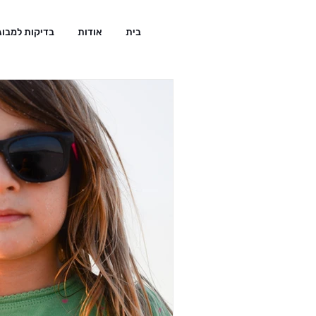
בית
אודות
בדיקות למבוג