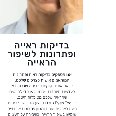
בדיקות ראייה
ופתרונות לשיפור
הראייה
אנו מספקים בדיקות ראיה ופתרונות
המותאמים אישית לצרכים שלכם.
בין אם אתם זקוקים לבדיקה שגרתית או
לעדשות מיוחדות, אנחנו כאן כדי להבטיח
שהראיה שלכם מטופלות היטב.
ב- Eyes Too תוכלו לבצע מגוון של בדיקות
ראיה לצרכים שונים ומגוון פתרונות איכותיים
שיסיעו בשיפור הראיה ובשמירה על העיניים