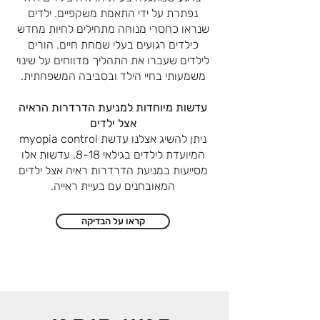
נפתרת על ידי התאמת משקפיים. ילדים
שנראו כחסרי מנוחה מתחילים לחיות מחדש
כילדים רגועים בעלי שמחת חיים. הורים
לילדים שעברו את התהליך מדווחים על שינוי
משמעותי בחיי הילד ובסביבה המשפחתית.
עדשות מיוחדות למניעת הדרדרות הראיה
אצל ילדים
ניתן להשיג אצלנו עדשת myopia control
המיועדת לילדים בגילאי 8-18. עדשות אלו
מסייעות במניעת הדרדרות ראיה אצל ילדים
המאובחנים עם בעיית ראייה.
קראו על הבדיקה