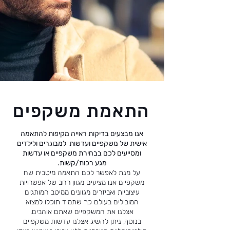
התאמת משקפים
אנו מבצעים בדיקות ראייה מקיפות להתאמה
אישית של משקפיים ועדשות למבוגרים ולילדים
ומסייעים לכם בבחירת משקפיים או עדשות
מגע רכות/קשות.
על מנת לאפשר לכם התאמה מיטבית שח
משקפיים אנו מציעים מגוון רחב של אפשרויות
עיצוביות ואביזרים מגוונים ממיטב המותגים
המובילים בעולם כך שתמיד תוכלו למצוא
אצלנו את המשקפיים שאתם אוהבים.
בנוסף, ניתן להשיג אצלנו עדשות משקפיים