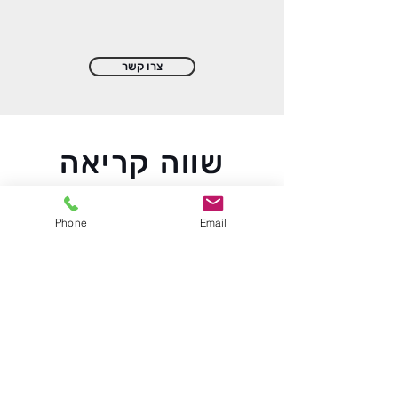
צרו קשר
שווה קריאה
Phone
Email