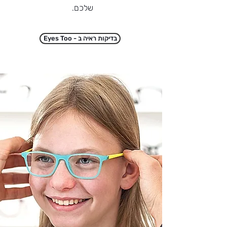
שלכם.
Eyes Too - בדיקות ראיה ב