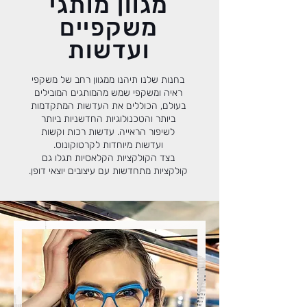
מגוון מותגי
משקפיים
ועדשות
בחנות שלנו תיהנו ממגוון רחב של משקפי
ראיה ומשקפי שמש מהמותגים המובילים
בעולם, הכוללים את העדשות המתקדמות
ביותר והטכנולוגיות החדשניות ביותר
לשיפור הראייה. עדשות רכות וקשות
ועדשות מיוחדות לקרטוקונוס.
בצד הקולקציות הקלאסיות תגלו גם
קולקציות מתחדשות עם עיצובים יוצאי דופן.