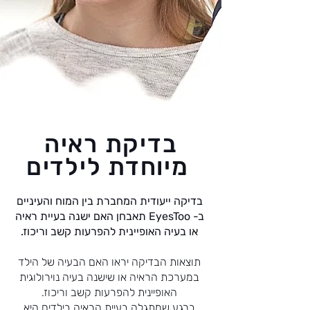
בדיקת ראיה
מיוחדת לילדים
בדיקה ייעודית המחברת בין המוח והעיניים
ב- EyesToo תאבחן האם ישנה בעיית ראיה
או בעיה האופיינית להפרעות קשב וריכוז.
תוצאות הבדיקה יראו האם הבעיה של הילד
במערכת הראיה או שישנה בעיה נוירולוגית
האופיינית להפרעות קשב וריכוז.
ברגע שמתגלה בעיית הראיה בילדים היא