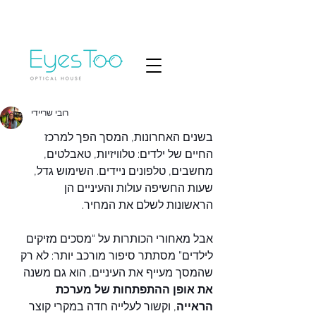
רובי שריידי
בשנים האחרונות, המסך הפך למרכז 
החיים של ילדים: טלוויזיות, טאבלטים, 
מחשבים, טלפונים ניידים. השימוש גדל, 
שעות החשיפה עולות והעיניים הן 
הראשונות לשלם את המחיר.
אבל מאחורי הכותרות על “מסכים מזיקים 
לילדים” מסתתר סיפור מורכב יותר: לא רק 
שהמסך מעייף את העיניים, הוא גם משנה 
את אופן ההתפתחות של מערכת 
הראייה
, וקשור לעלייה חדה במקרי קוצר 