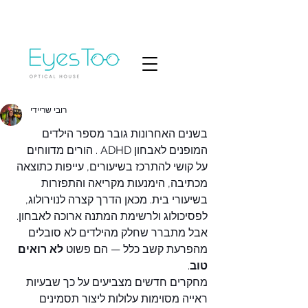
רובי שריידי
בשנים האחרונות גובר מספר הילדים 
המופנים לאבחון ADHD . הורים מדווחים 
על קושי להתרכז בשיעורים, עייפות כתוצאה 
מכתיבה, הימנעות מקריאה והתפזרות 
בשיעורי בית. מכאן הדרך קצרה לנוירולוג, 
לפסיכולוג ולרשימת המתנה ארוכה לאבחון.
אבל מתברר שחלק מהילדים לא סובלים 
מהפרעת קשב כלל — הם פשוט 
לא רואים 
טוב
.
מחקרים חדשים מצביעים על כך שבעיות 
ראייה מסוימות עלולות ליצור תסמינים 